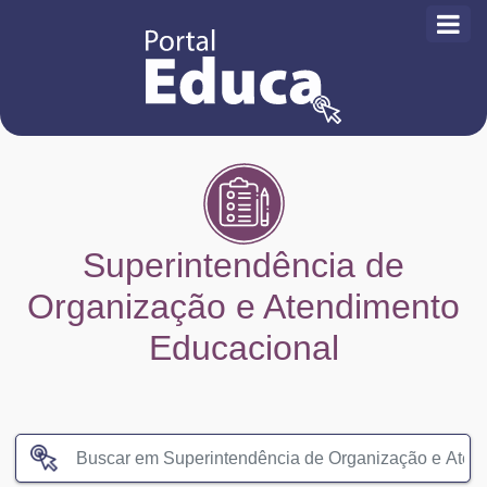
Superintendência de
Organização e Atendimento
Educacional