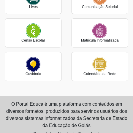
Lives
Comunicação Setorial
Censo Escolar
Matrícula Informatizada
Ouvidoria
Calendário da Rede
O Portal Educa é uma plataforma com conteúdos em
diversos formatos, produzidos para servir os usuários dos
diversos sistemas informatizados da Secretaria de Estado
da Educação de Goiás