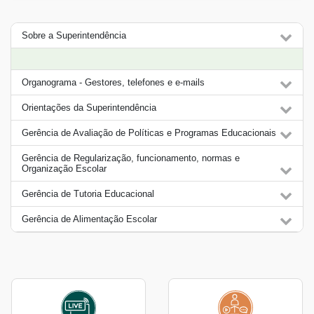
Sobre a Superintendência
Organograma - Gestores, telefones e e-mails
Orientações da Superintendência
Gerência de Avaliação de Políticas e Programas Educacionais
Gerência de Regularização, funcionamento, normas e
Organização Escolar
Gerência de Tutoria Educacional
Gerência de Alimentação Escolar