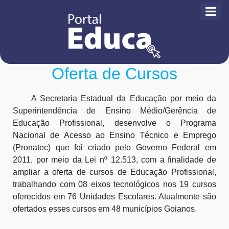
Oferta de Cursos
A Secretaria Estadual da Educação por meio da
Superintendência de Ensino Médio/Gerência de
Educação Profissional, desenvolve o Programa
Nacional de Acesso ao Ensino Técnico e Emprego
(Pronatec) que foi criado pelo Governo Federal em
2011, por meio da Lei nº 12.513, com a finalidade de
ampliar a oferta de cursos de Educação Profissional,
trabalhando com 08 eixos tecnológicos nos 19 cursos
oferecidos em 76 Unidades Escolares. Atualmente são
ofertados esses cursos em 48 municípios Goianos.