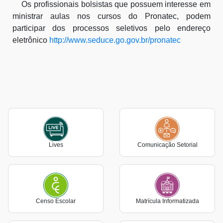
Os profissionais bolsistas que possuem interesse em
ministrar aulas nos cursos do Pronatec, podem
participar dos processos seletivos pelo endereço
eletrônico
http://www.seduce.go.gov.br/pronatec
Lives
Comunicação Setorial
Censo Escolar
Matrícula Informatizada