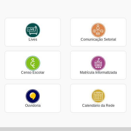
Lives
Comunicação Setorial
Censo Escolar
Matrícula Informatizada
Ouvidoria
Calendário da Rede