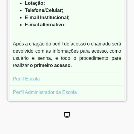
Lotação;
Telefone/Celular;
E-mail Institucional
;
E-mail alternativo.
Após a criação do perfil de acesso o chamado será
devolvido com as informações para acesso, como
usuário e senha, e todo o procedimento para
realizar
o primeiro acesso
.
Perfil Escola
Perfil Administrador da Escola