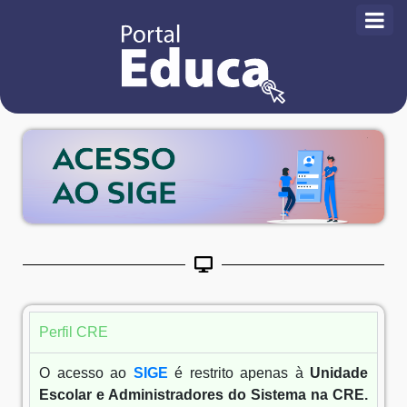
Perfil CRE
O acesso ao
SIGE
é restrito apenas à
Unidade
Escolar e Administradores do Sistema na CRE.