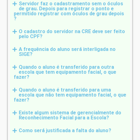
Servidor faz o cadastramento sem o óculos
de grau. Depois para registrar o ponto e
permitido registrar com óculos de grau depois
?
O cadastro do servidor na CRE deve ser feito
pelo CPF?
A frequência do aluno será interligada no
SIGE?
Quando o aluno é transferido para outra
escola que tem equipamento facial, o que
fazer?
Quando o aluno é transferido para uma
escola que não tem equipamento facial, o que
fazer?
Existe algum sistema de gerencialmente do
Reconhecimento Facial para a Escola?
Como será justificada a falta do aluno?