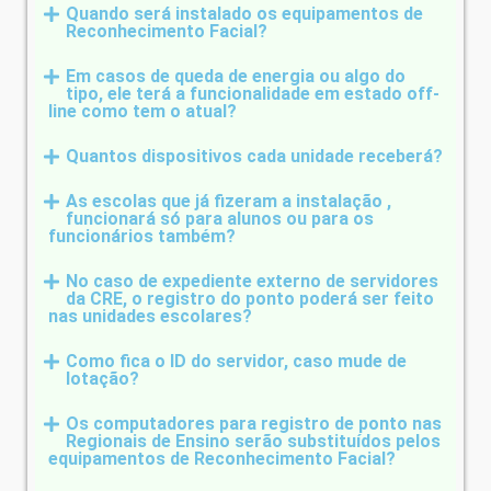
Quando será instalado os equipamentos de
Reconhecimento Facial?
Em casos de queda de energia ou algo do
tipo, ele terá a funcionalidade em estado off-
line como tem o atual?
Quantos dispositivos cada unidade receberá?
As escolas que já fizeram a instalação ,
funcionará só para alunos ou para os
funcionários também?
No caso de expediente externo de servidores
da CRE, o registro do ponto poderá ser feito
nas unidades escolares?
Como fica o ID do servidor, caso mude de
lotação?
Os computadores para registro de ponto nas
Regionais de Ensino serão substituídos pelos
equipamentos de Reconhecimento Facial?