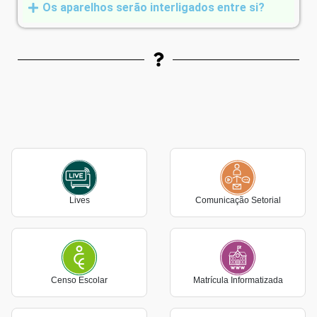
Os aparelhos serão interligados entre si?
Lives
Comunicação Setorial
Censo Escolar
Matrícula Informatizada