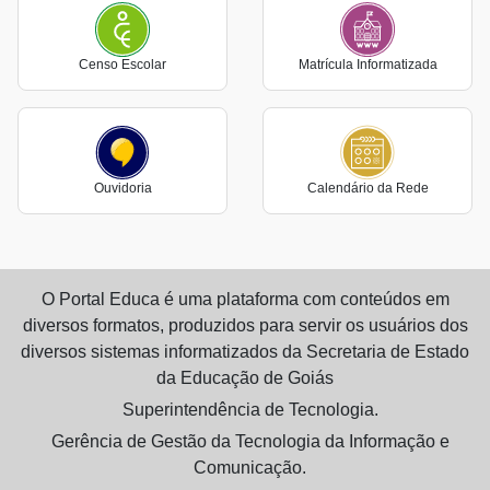
Censo Escolar
Matrícula Informatizada
Ouvidoria
Calendário da Rede
O Portal Educa é uma plataforma com conteúdos em
diversos formatos, produzidos para servir os usuários dos
diversos sistemas informatizados da Secretaria de Estado
da Educação de Goiás
Superintendência de Tecnologia.
Gerência de Gestão da Tecnologia da Informação e
Comunicação.