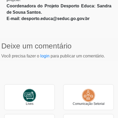
Coordenadora do Projeto Desporto Educa: Sandra
de Sousa Santos.
E-mail: desporto.educa@seduc.go.gov.br
Deixe um comentário
Você precisa fazer o
login
para publicar um comentário.
Lives
Comunicação Setorial