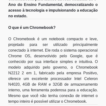
Ano do Ensino Fundamental, democratizando o
acesso à tecnologia e impulsionando a educação
no estado.
O que é um Chromebook?
O Chromebook é um notebook compacto e leve,
projetado para ser utilizado principalmente
conectado à internet. Ele roda o sistema operacional
Chrome OS, desenvolvido pelo Google, que é
conhecido por sua interface simples e intuitiva. O
modelo adquirido pelo governo, o Chromebook
N2212 2 em 1, fabricado pela empresa Positivo,
oferece um excelente processador Intel Celeron
N4020, 4GB de RAM e 32GB de armazenamento
interno, uma ferramenta poderosa para a educação.
Mesmo que você não tenha conexão de internet o
tempo inteiro é possível utilizar o Chromebook.