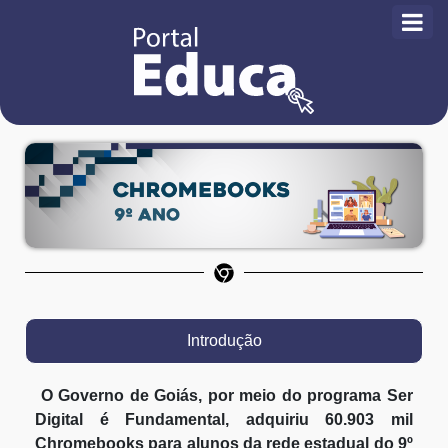
Introdução
O Governo de Goiás, por meio do programa Ser
Digital é Fundamental, adquiriu 60.903 mil
Chromebooks para alunos da rede estadual do 9º