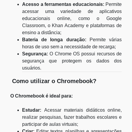
Acesso a ferramentas educacionais:
Permite
acessar uma variedade de aplicativos
educacionais online, como o Google
Classroom, o Khan Academy e plataformas de
ensino a distância;
Bateria de longa duração:
Permite várias
horas de uso sem a necessidade de recarga;
Segurança:
O Chrome OS possui recursos de
segurança que protegem os dados dos
usuários.
Como utilizar o Chromebook?
O Chromebook é ideal para:
Estudar:
Acessar materiais didáticos online,
realizar pesquisas, fazer trabalhos escolares e
participar de aulas virtuais;
Criar:
Editar textos, planilhas e apresentações