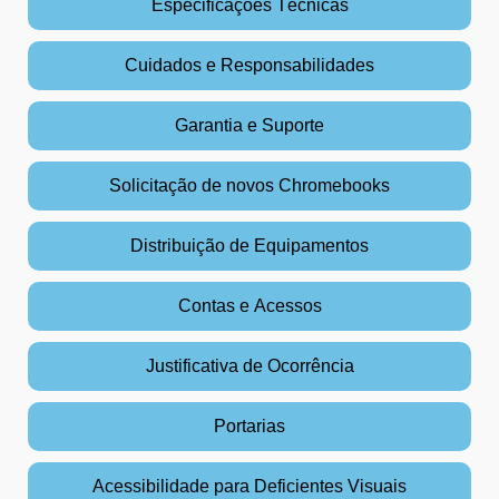
Especificações Técnicas
Cuidados e Responsabilidades
Garantia e Suporte
Solicitação de novos Chromebooks
Distribuição de Equipamentos
Contas e Acessos
Justificativa de Ocorrência
Portarias
Acessibilidade para Deficientes Visuais