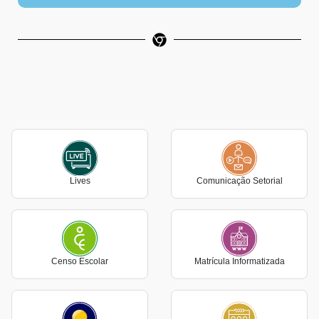
Lives
Comunicação Setorial
Censo Escolar
Matrícula Informatizada