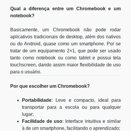
Qual a diferença entre um Chromebook e um
notebook?
Basicamente, um Chromebook não pode rodar
aplicativos tradicionais de desktop, além dos nativos
ou do Android, quase como um smartphone. Por se
tratar de um equipamento 2×1, que pode ser usado
tanto como notebook ou como tablet e possui tela
touchscreen, dando assim maior flexibilidade de uso
para o usuário.
Por que escolher um Chromebook?
Portabilidade
: Leve e compacto, ideal para
transportar para a escola ou para qualquer
lugar;
Facilidade
de
uso
: Interface intuitiva e similar
à de um smartphone, facilitando o aprendizado;