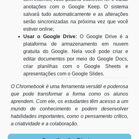
anotações com o Google Keep. O sistema
salvará tudo automaticamente e as alterações
serão sincronizadas na próxima vez que você
estiver online;
Usar o Google Drive:
O Google Drive é a
plataforma de armazenamento em nuvem
gratuita do Google. Nela você pode criar e
editar documentos por meio do Google Docs,
criar planilhas com o Google Sheets e
apresentações com o Google Slides.
O Chromebook é uma ferramenta versátil e poderosa
que pode transformar a forma como os alunos
aprendem. Com ele, os estudantes têm acesso a um
mundo de conhecimento e podem desenvolver
habilidades importantes, como o pensamento crítico,
a criatividade e a colaboração.