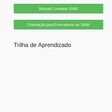
Manual Completo SIAM
Orientação para Formadores do SIAM
Trilha de Aprendizado