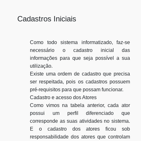
Cadastros Iniciais
Como todo sistema informatizado, faz-se
necessário o cadastro inicial das
informações para que seja possível a sua
utilização.
Existe uma ordem de cadastro que precisa
ser respeitada, pois os cadastros possuem
pré-requisitos para que possam funcionar.
Cadastro e acesso dos Atores
Como vimos na tabela anterior, cada ator
possui um perfil diferenciado que
corresponde as suas atividades no sistema.
E o cadastro dos atores ficou sob
responsabilidade dos atores que controlam