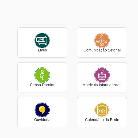
Lives
Comunicação Setorial
Censo Escolar
Matrícula Informatizada
Ouvidoria
Calendário da Rede