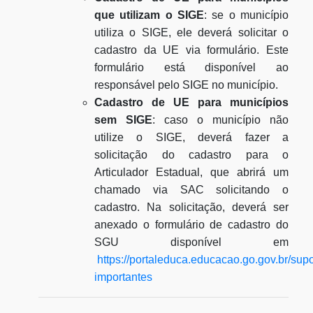
que utilizam o SIGE
: se o município
utiliza o SIGE, ele deverá solicitar o
cadastro da UE via formulário. Este
formulário está disponível ao
responsável pelo SIGE no município.
Cadastro de UE para municípios
sem SIGE
: caso o município não
utilize o SIGE, deverá fazer a
solicitação do cadastro para o
Articulador Estadual, que abrirá um
chamado via SAC solicitando o
cadastro. Na solicitação, deverá ser
anexado o formulário de cadastro do
SGU disponível em
https://portaleduca.educacao.go.gov.br/sup
importantes