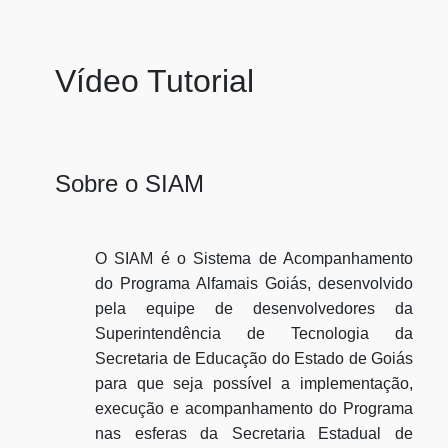
Vídeo Tutorial
Sobre o SIAM
O SIAM é o Sistema de Acompanhamento
do Programa Alfamais Goiás, desenvolvido
pela equipe de desenvolvedores da
Superintendência de Tecnologia da
Secretaria de Educação do Estado de Goiás
para que seja possível a implementação,
execução e acompanhamento do Programa
nas esferas da Secretaria Estadual de