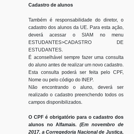
Cadastro de alunos
Também é responsabilidade do diretor, o
cadastro dos alunos da UE. Para esta ação,
deverá acessar o SIAM no menu
ESTUDANTES>CADASTRO DE
ESTUDANTES.
É aconselhável sempre fazer uma consulta
do aluno antes de realizar um novo cadastro.
Esta consulta poderá ser feita pelo CPF,
Nome ou pelo código do INEP.
Não encontrando o aluno, deverá ser
realizado o cadastro preenchendo todos os
campos disponibilizados.
O CPF é obrigatório para o cadastro dos
alunos no Alfamais
. (Em novembro de
2017, a Corregedoria Nacional de Justiça,