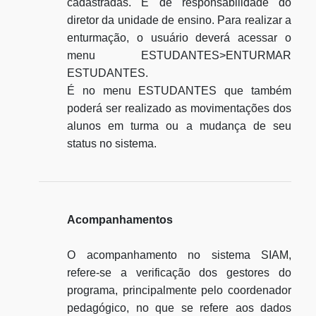
cadastradas. É de responsabilidade do
diretor da unidade de ensino. Para realizar a
enturmação, o usuário deverá acessar o
menu ESTUDANTES>ENTURMAR
ESTUDANTES.
É no menu ESTUDANTES que também
poderá ser realizado as movimentações dos
alunos em turma ou a mudança de seu
status no sistema.
Acompanhamentos
O acompanhamento no sistema SIAM,
refere-se a verificação dos gestores do
programa, principalmente pelo coordenador
pedagógico, no que se refere aos dados