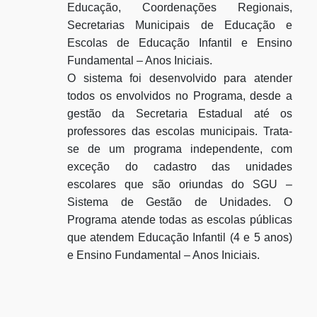
Educação, Coordenações Regionais,
Secretarias Municipais de Educação e
Escolas de Educação Infantil e Ensino
Fundamental – Anos Iniciais.
O sistema foi desenvolvido para atender
todos os envolvidos no Programa, desde a
gestão da Secretaria Estadual até os
professores das escolas municipais. Trata-
se de um programa independente, com
exceção do cadastro das unidades
escolares que são oriundas do SGU –
Sistema de Gestão de Unidades. O
Programa atende todas as escolas públicas
que atendem Educação Infantil (4 e 5 anos)
e Ensino Fundamental – Anos Iniciais.