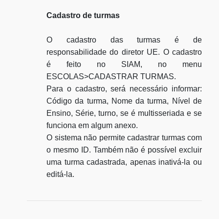
Cadastro de turmas
O cadastro das turmas é de
responsabilidade do diretor UE. O cadastro
é feito no SIAM, no menu
ESCOLAS>CADASTRAR TURMAS.
Para o cadastro, será necessário informar:
Código da turma, Nome da turma, Nível de
Ensino, Série, turno, se é multisseriada e se
funciona em algum anexo.
O sistema não permite cadastrar turmas com
o mesmo ID. Também não é possível excluir
uma turma cadastrada, apenas inativá-la ou
editá-la.