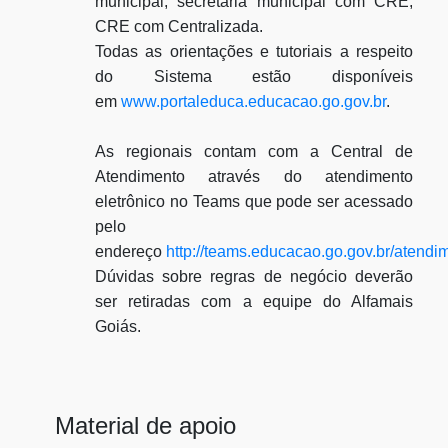
municipal, secretaria municipal com CRE,
CRE com Centralizada.
Todas as orientações e tutoriais a respeito
do Sistema estão disponíveis
em
www.portaleduca.educacao.go.gov.br
.
As regionais contam com a Central de
Atendimento através do atendimento
eletrônico no Teams que pode ser acessado
pelo
endereço
http://teams.educacao.go.gov.br/atendi
Dúvidas sobre regras de negócio deverão
ser retiradas com a equipe do Alfamais
Goiás.
Material de apoio