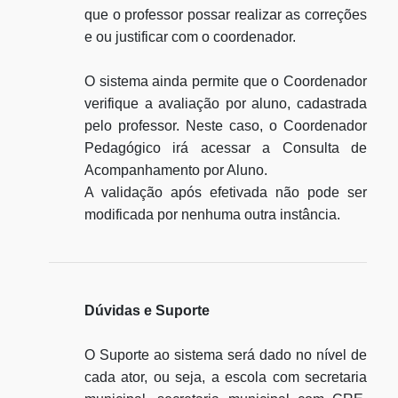
que o professor possar realizar as correções
e ou justificar com o coordenador.
O sistema ainda permite que o Coordenador
verifique a avaliação por aluno, cadastrada
pelo professor. Neste caso, o Coordenador
Pedagógico irá acessar a Consulta de
Acompanhamento por Aluno.
A validação após efetivada não pode ser
modificada por nenhuma outra instância.
Dúvidas e Suporte
O Suporte ao sistema será dado no nível de
cada ator, ou seja, a escola com secretaria