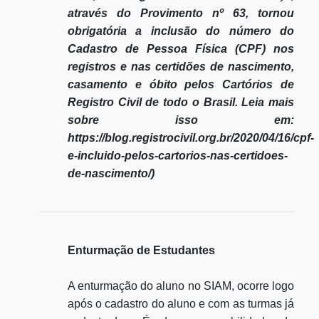
através do Provimento nº 63, tornou
obrigatória a inclusão do número do
Cadastro de Pessoa Física (CPF) nos
registros e nas certidões de nascimento,
casamento e óbito pelos Cartórios de
Registro Civil de todo o Brasil. Leia mais
sobre isso em:
https://blog.registrocivil.org.br/2020/04/16/cpf-
e-incluido-pelos-cartorios-nas-certidoes-
de-nascimento/)
Enturmação de Estudantes
A enturmação do aluno no SIAM, ocorre logo
após o cadastro do aluno e com as turmas já