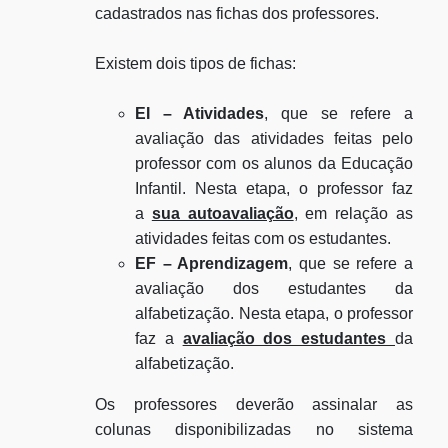
cadastrados nas fichas dos professores.
Existem dois tipos de fichas:
EI – Atividades
, que se refere a
avaliação das atividades feitas pelo
professor com os alunos da Educação
Infantil. Nesta etapa, o professor faz
a
sua autoavaliação
, em relação as
atividades feitas com os estudantes.
EF – Aprendizagem
, que se refere a
avaliação dos estudantes da
alfabetização. Nesta etapa, o professor
faz a
avaliação dos estudantes
da
alfabetização.
Os professores deverão assinalar as
colunas disponibilizadas no sistema