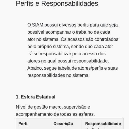
Perfis e Responsabilidades
O SIAM possui diversos perfis para que seja
possível acompanhar o trabalho de cada
ator no sistema. Os acessos são controlados
pelo próprio sistema, sendo que cada ator
irá se responsabilizar pelo acesso dos
atores no qual possui responsabilidade.
Abaixo, segue tabela de atores/perfis e suas
responsabilidades no sistema:
1. Esfera Estadual
Nível de gestão macro, supervisão e
acompanhamento de todas as esferas.
Perfil
Descrição
Responsabilidade