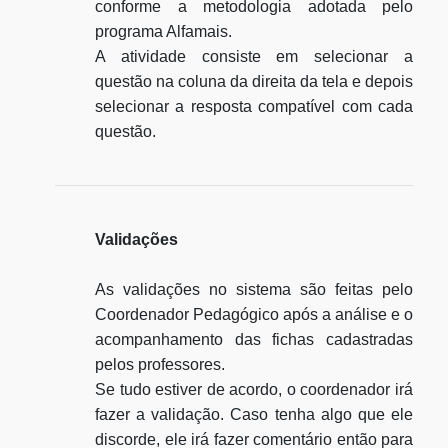
conforme a metodologia adotada pelo
programa Alfamais.
A atividade consiste em selecionar a
questão na coluna da direita da tela e depois
selecionar a resposta compatível com cada
questão.
Validações
As validações no sistema são feitas pelo
Coordenador Pedagógico após a análise e o
acompanhamento das fichas cadastradas
pelos professores.
Se tudo estiver de acordo, o coordenador irá
fazer a validação. Caso tenha algo que ele
discorde, ele irá fazer comentário então para