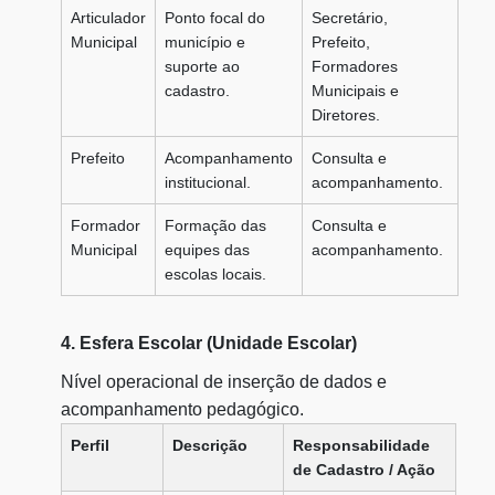
Articulador
Ponto focal do
Secretário,
Municipal
município e
Prefeito,
suporte ao
Formadores
cadastro.
Municipais e
Diretores.
Prefeito
Acompanhamento
Consulta e
institucional.
acompanhamento.
Formador
Formação das
Consulta e
Municipal
equipes das
acompanhamento.
escolas locais.
4. Esfera Escolar (Unidade Escolar)
Nível operacional de inserção de dados e
acompanhamento pedagógico.
Perfil
Descrição
Responsabilidade
de Cadastro / Ação