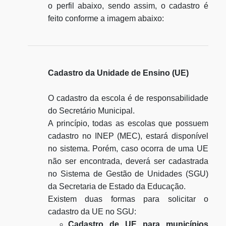
o perfil abaixo, sendo assim, o cadastro é
feito conforme a imagem abaixo:
Cadastro da Unidade de Ensino (UE)
O cadastro da escola é de responsabilidade
do Secretário Municipal.
A princípio, todas as escolas que possuem
cadastro no INEP (MEC), estará disponível
no sistema. Porém, caso ocorra de uma UE
não ser encontrada, deverá ser cadastrada
no Sistema de Gestão de Unidades (SGU)
da Secretaria de Estado da Educação.
Existem duas formas para solicitar o
cadastro da UE no SGU:
Cadastro de UE para municípios