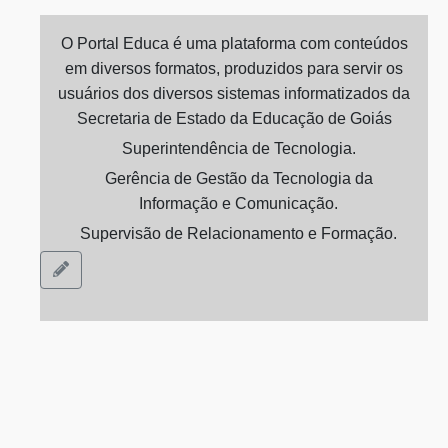
O Portal Educa é uma plataforma com conteúdos
em diversos formatos, produzidos para servir os
usuários dos diversos sistemas informatizados da
Secretaria de Estado da Educação de Goiás
Superintendência de Tecnologia.
Gerência de Gestão da Tecnologia da
Informação e Comunicação.
Supervisão de Relacionamento e Formação.