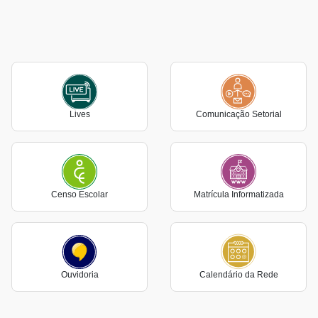
Lives
Comunicação Setorial
Censo Escolar
Matrícula Informatizada
Ouvidoria
Calendário da Rede