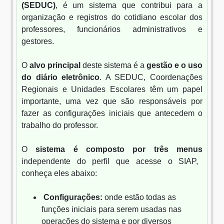
(SEDUC)
, é um sistema que contribui para a
organização e registros do cotidiano escolar dos
professores, funcionários administrativos e
gestores.
O
alvo principal
deste sistema é a
gestão e o uso
do diário eletrônico
. A SEDUC, Coordenações
Regionais e Unidades Escolares têm um papel
importante, uma vez que são responsáveis por
fazer as configurações iniciais que antecedem o
trabalho do professor.
O
sistema é composto por três menus
independente do perfil que acesse o SIAP,
conheça eles abaixo:
Configurações:
onde estão todas as
funções iniciais para serem usadas nas
operações do sistema e por diversos