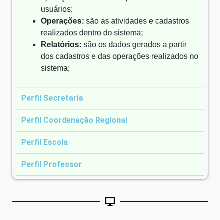
usuários;
Operações:
são as atividades e cadastros
realizados dentro do sistema;
Relatórios:
são os dados gerados a partir
dos cadastros e das operações realizados no
sistema;
Perfil Secretaria
Perfil Coordenação Regional
Perfil Escola
Perfil Professor