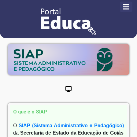
O que é o SIAP
O
SIAP (Sistema Administrativo e Pedagógico)
da
Secretaria de Estado da Educação de Goiás